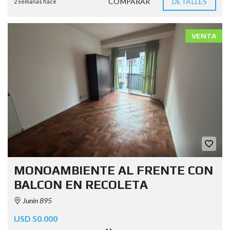
COMPARAR
DETALLES
2 semanas hace
VENTA
MONOAMBIENTE AL FRENTE CON
BALCON EN RECOLETA
Junin 895
USD 50.000