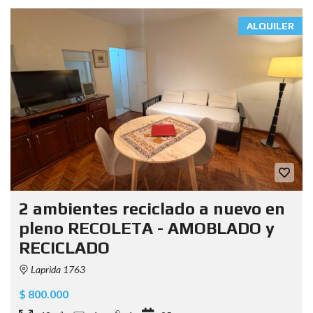
ALQUILER
2 ambientes reciclado a nuevo en
pleno RECOLETA - AMOBLADO y
RECICLADO
Laprida 1763
$ 800.000