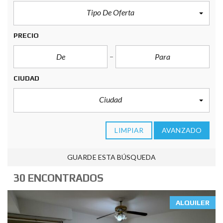
Tipo De Oferta
PRECIO
CIUDAD
Ciudad
LIMPIAR
AVANZADO
GUARDE ESTA BÚSQUEDA
30 ENCONTRADOS
ALQUILER