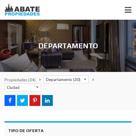
DEPARTAMENTO
Departamento (30)
Propiedades
(34)
Ciudad
TIPO DE OFERTA