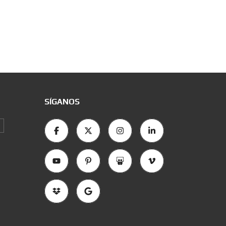
SÍGANOS