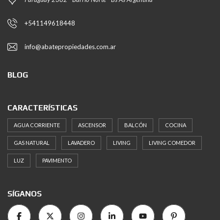
+541149618448
info@abatepropiedades.com.ar
BLOG
CARACTERÍSTICAS
AGUA CORRIENTE
ASCENSOR
BALCÓN
COCINA
GAS NATURAL
LAVADERO
LIVING
LIVING COMEDOR
LUZ
PAVIMENTO
SÍGANOS