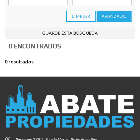
LIMPIAR
AVANZADO
GUARDE ESTA BÚSQUEDA
0 ENCONTRADOS
0 resultados
Paraguay 2382 - Barrio Norte - Bs As Argentina