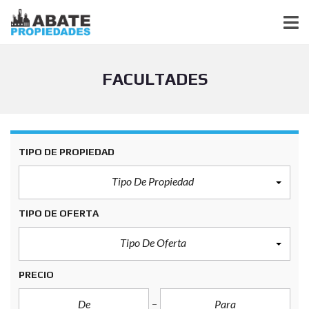
FACULTADES
TIPO DE PROPIEDAD
Tipo De Propiedad
TIPO DE OFERTA
Tipo De Oferta
PRECIO