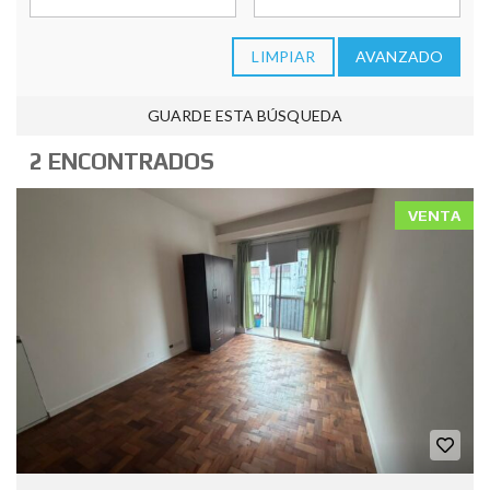
LIMPIAR
AVANZADO
GUARDE ESTA BÚSQUEDA
2 ENCONTRADOS
VENTA