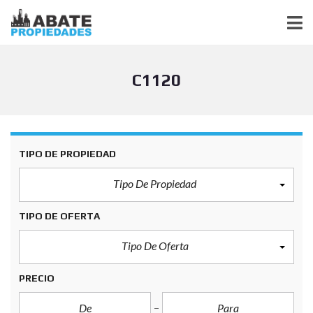
C1120
TIPO DE PROPIEDAD
Tipo De Propiedad
TIPO DE OFERTA
Tipo De Oferta
PRECIO