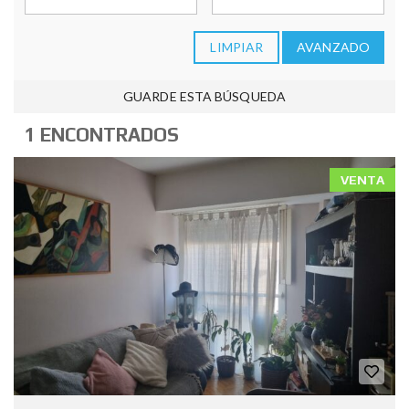
LIMPIAR
AVANZADO
GUARDE ESTA BÚSQUEDA
1 ENCONTRADOS
VENTA