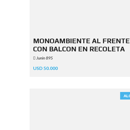
MONOAMBIENTE AL FRENTE
CON BALCON EN RECOLETA
Junin 895
USD 50.000
AL