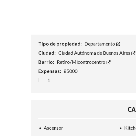
Tipo de propiedad:
Departamento
Ciudad:
Ciudad Autónoma de Buenos Aires
Barrio:
Retiro/Micontrocentro
Expensas:
85000
1
CA
Ascensor
Kitch