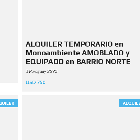
ALQUILER TEMPORARIO en
Monoambiente AMOBLADO y
EQUIPADO en BARRIO NORTE
Paraguay 2590
USD 750
QUILER
ALQUIL