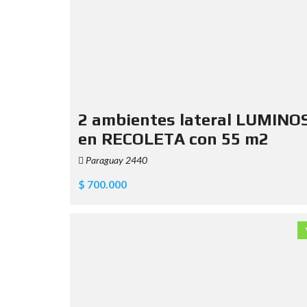
2 ambientes lateral LUMINO
en RECOLETA con 55 m2
Paraguay 2440
$ 700.000