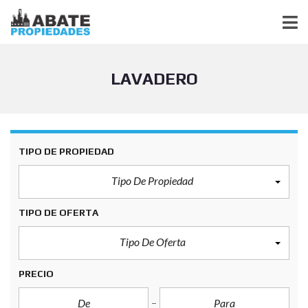
LAVADERO
TIPO DE PROPIEDAD
Tipo De Propiedad
TIPO DE OFERTA
Tipo De Oferta
PRECIO