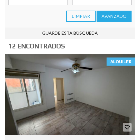
LIMPIAR
AVANZADO
GUARDE ESTA BÚSQUEDA
12 ENCONTRADOS
ALQUILER