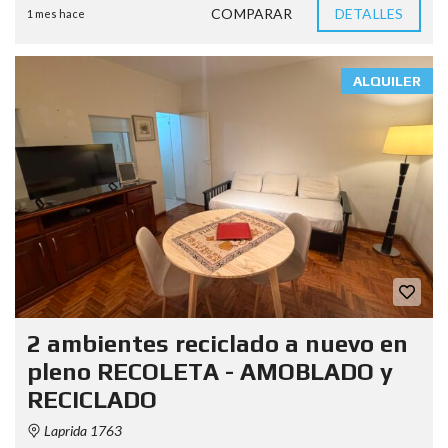
COMPARAR
DETALLES
1 mes hace
ALQUILER
2 ambientes reciclado a nuevo en
pleno RECOLETA - AMOBLADO y
RECICLADO
Laprida 1763